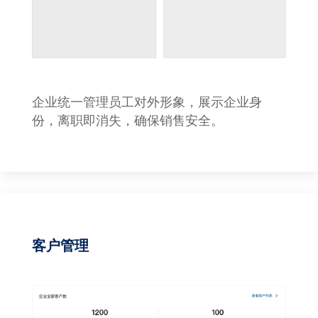
企业统一管理员工对外形象，展示企业身
份，离职即消失，确保销售安全。
客户管理