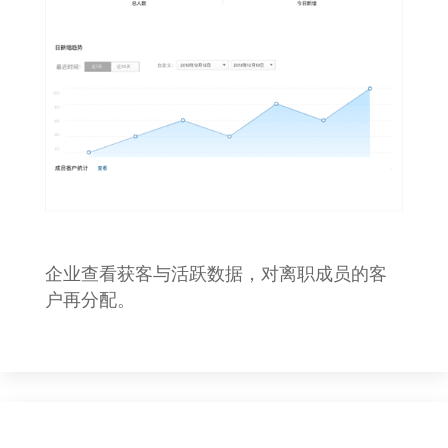
企业查看获客与活跃数据，对离职成员的客
户再分配。