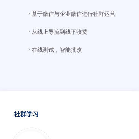
· 基于微信与企业微信进行社群运营
· 从线上导流到线下收费
· 在线测试，智能批改
社群学习