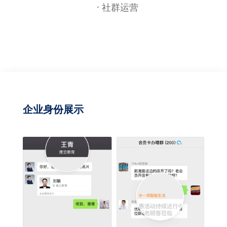
· 社群运营
企业身份展示