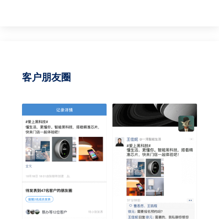
客户朋友圈