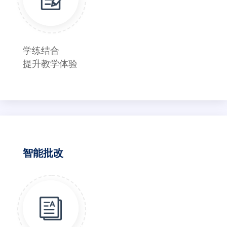
学练结合
提升教学体验
智能批改