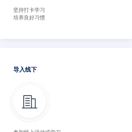
坚持打卡学习
培养良好习惯
导入线下
参加线上活动或学习