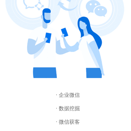
· 企业微信
· 数据挖掘
· 微信获客