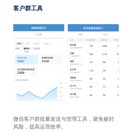
客户群工具
微信客户群批量发送与管理工具，避免被封
风险，提高运营效率。