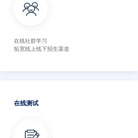
在线社群学习
拓宽线上线下招生渠道
在线测试