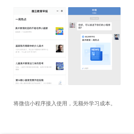
将微信小程序接入使用，无额外学习成本。