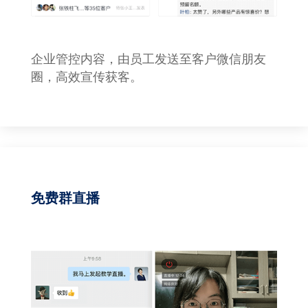
企业管控内容，由员工发送至客户微信朋友
圈，高效宣传获客。
免费群直播