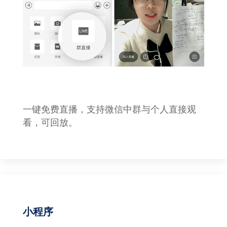
一键免费直播，支持微信中群与个人直接观
看，可回放。
小程序