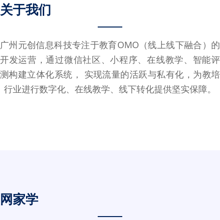
关于我们
广州元创信息科技专注于教育OMO（线上线下融合）的
开发运营，通过微信社区、小程序、在线教学、智能评
测构建立体化系统， 实现流量的活跃与私有化，为教培
行业进行数字化、在线教学、线下转化提供坚实保障。
网家学