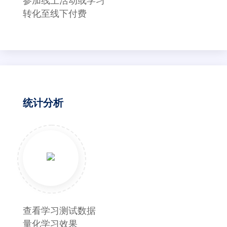
转化至线下付费
统计分析
查看学习测试数据
量化学习效果