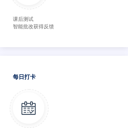
课后测试
智能批改获得反馈
每日打卡