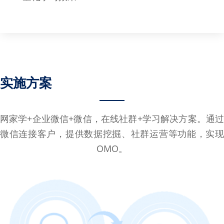
实施方案
网家学+企业微信+微信，在线社群+学习解决方案。通过
微信连接客户，提供数据挖掘、社群运营等功能，实现
OMO。