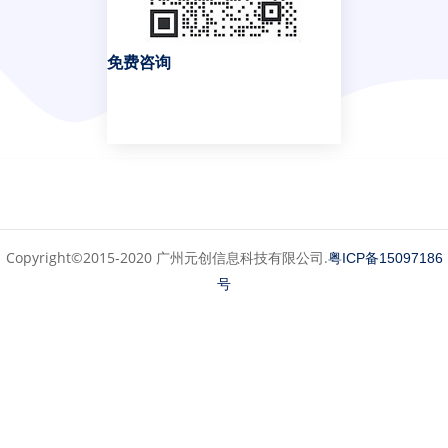
免费咨询
Copyright©2015-2020 广州元创信息科技有限公司.
粤ICP备15097186
号